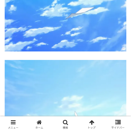
メニュー
ホーム
検索
トップ
サイドバー