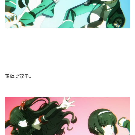
連続で双子。