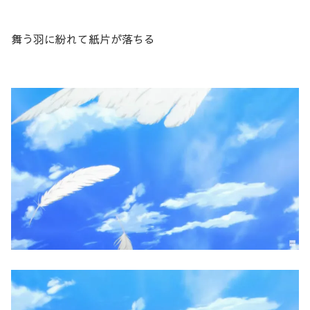
舞う羽に紛れて紙片が落ちる