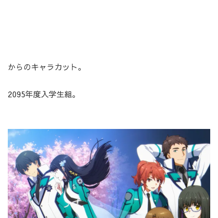
からのキャラカット。
2095年度入学生組。