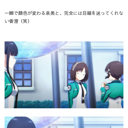
一瞬で顔色が変わる泉美と、完全には目線を送ってくれな
い香澄（笑）