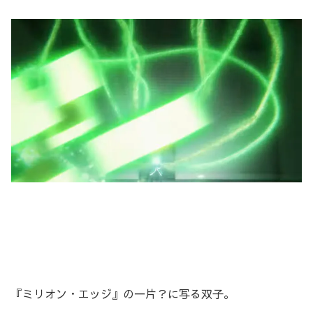
『ミリオン・エッジ』の一片？に写る双子。