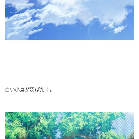
白い小鳥が羽ばたく。