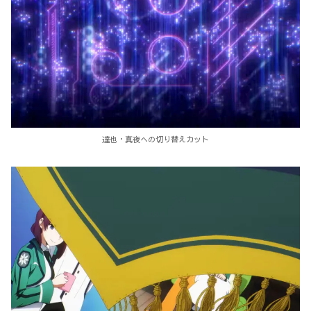
達也・真夜への切り替えカット