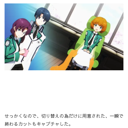
せっかくなので、切り替えの為だけに用意された、一瞬で
終わるカットもキャプチャした。