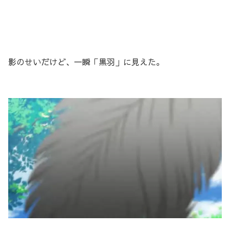
影のせいだけど、一瞬「黒羽」に見えた。