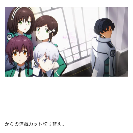
からの連続カット切り替え。