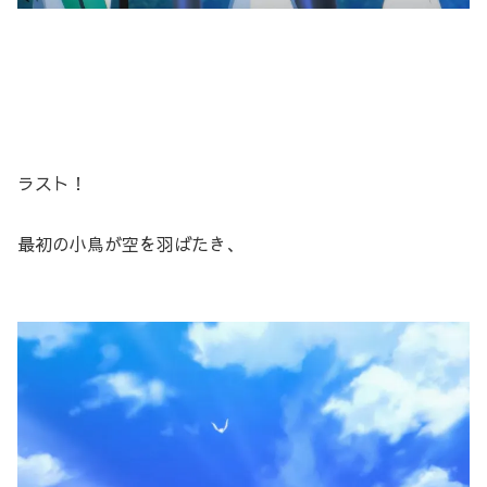
ラスト！
最初の小鳥が空を羽ばたき、