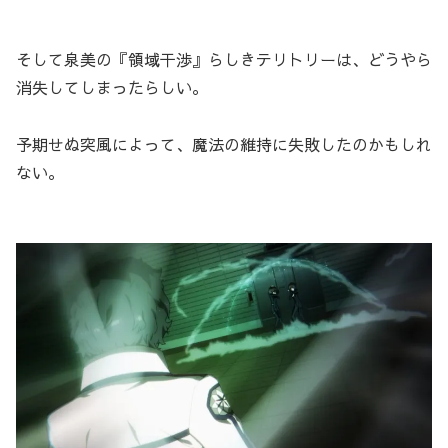
そして泉美の『領域干渉』らしきテリトリーは、どうやら
消失してしまったらしい。
予期せぬ突風によって、魔法の維持に失敗したのかもしれ
ない。