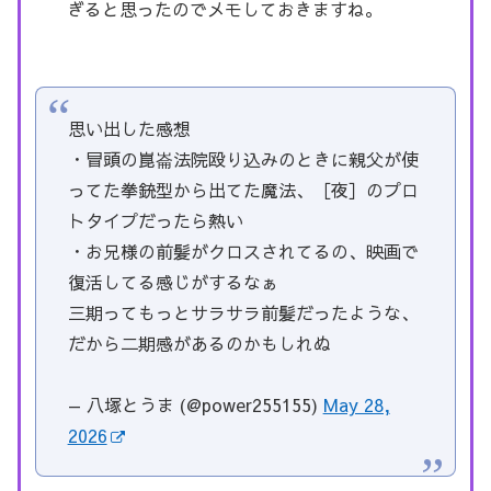
ぎると思ったのでメモしておきますね。
思い出した感想
・冒頭の崑崙法院殴り込みのときに親父が使
ってた拳銃型から出てた魔法、［夜］のプロ
トタイプだったら熱い
・お兄様の前髪がクロスされてるの、映画で
復活してる感じがするなぁ
三期ってもっとサラサラ前髪だったような、
だから二期感があるのかもしれぬ
— 八塚とうま (@power255155)
May 28,
2026