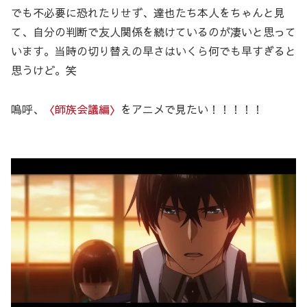
でも不必要に恐れたりせず、達也たち本人をちゃんと見
て、自分の判断で友人関係を続けているのが凄いと思って
います。当時の切り替えの早さはいくら何でも早すぎると
思うけど。笑
嗚呼、
〈師族会議編〉
をアニメで見たい！！！！！