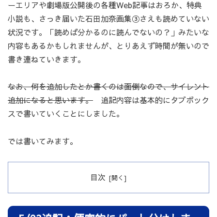
ーエリアや劇場版公開後の各種Web記事はおろか、特典
小説も、さっき届いた石田加奈画集③さえも読めていない
状況です。「読めば分かるのに読んでないの？」みたいな
内容もあるかもしれませんが、とりあえず時間が無いので
書き連ねていきます。
なお、何を追加したとか書くのは面倒なので、サイレント
追加になると思います。
追記内容は基本的にタブボック
スで書いていくことにしました。
では書いてみます。
目次