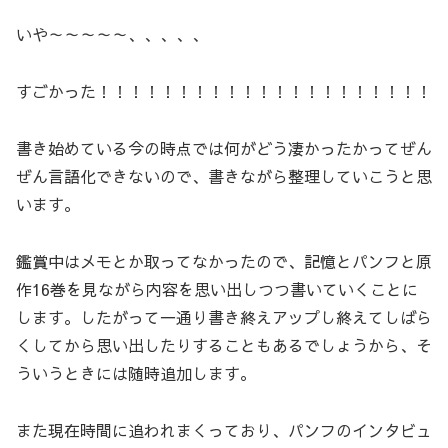
いや～～～～～、、、、、
すごかった！！！！！！！！！！！！！！！！！！！！！
書き始めている今の時点では何がどう凄かったかってぜん
ぜん言語化できないので、書きながら整理していこうと思
います。
鑑賞中はメモとか取ってなかったので、記憶とパンフと原
作16巻を見ながら内容を思い出しつつ書いていくことに
します。したがって一通り書き終えアップし終えてしばら
くしてから思い出したりすることもあるでしょうから、そ
ういうときには随時追加します。
また現在時間に追われまくっており、パンフのインタビュ