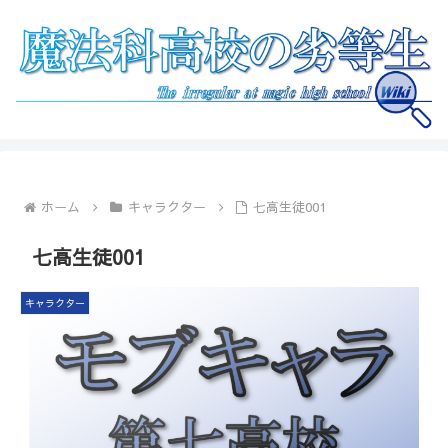
ホーム
キャラクター
七高生徒001
七高生徒001
キャラクター