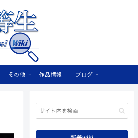
その他
作品情報
ブログ
新着wiki