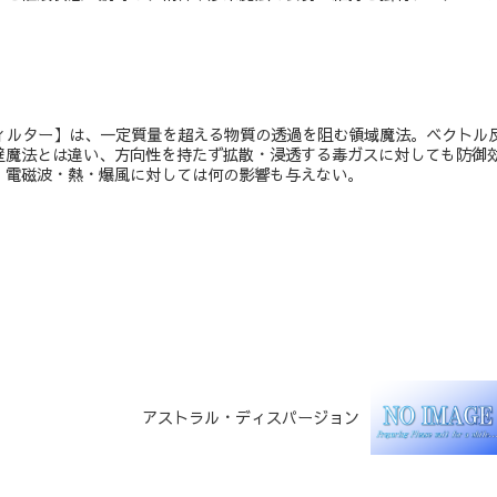
フィルター】は、一定質量を超える物質の透過を阻む領域魔法。ベクトル
壁魔法とは違い、方向性を持たず拡散・浸透する毒ガスに対しても防御
、電磁波・熱・爆風に対しては何の影響も与えない。
アストラル・ディスパージョン