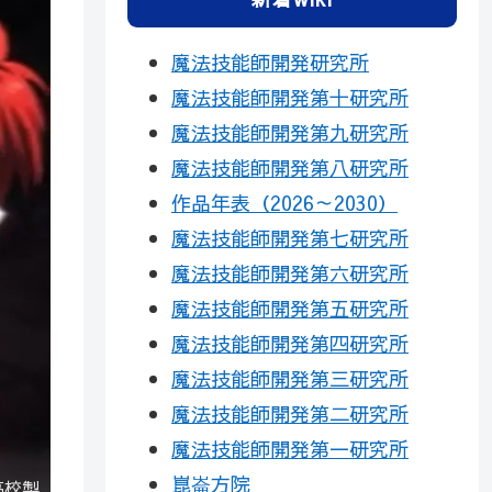
魔法技能師開発研究所
魔法技能師開発第十研究所
魔法技能師開発第九研究所
魔法技能師開発第八研究所
作品年表（2026～2030）
魔法技能師開発第七研究所
魔法技能師開発第六研究所
魔法技能師開発第五研究所
魔法技能師開発第四研究所
魔法技能師開発第三研究所
魔法技能師開発第二研究所
魔法技能師開発第一研究所
崑崙方院
高校製