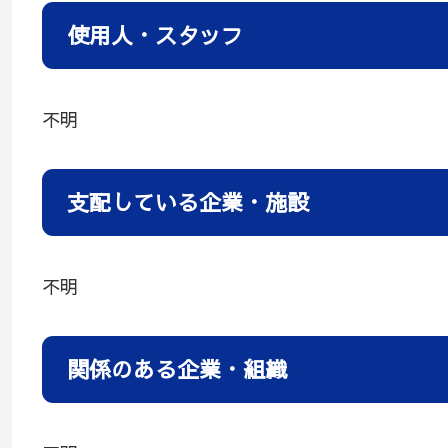
使用人・スタッフ
不明
支配している企業・施設
不明
関係のある企業・組織