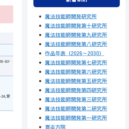
魔法技能師開発研究所
魔法技能師開発第十研究所
魔法技能師開発第九研究所
魔法技能師開発第八研究所
作品年表（2026～2030）
6-63･
魔法技能師開発第七研究所
魔法技能師開発第六研究所
魔法技能師開発第五研究所
魔法技能師開発第四研究所
24,管
魔法技能師開発第三研究所
魔法技能師開発第二研究所
魔法技能師開発第一研究所
崑崙方院