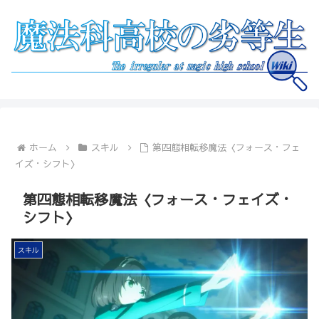
ホーム
スキル
第四態相転移魔法〈フォース・フェ
イズ・シフト〉
第四態相転移魔法〈フォース・フェイズ・
シフト〉
スキル