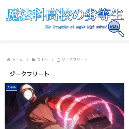
ホーム
スキル
ジークフリート
ジークフリート
スキル