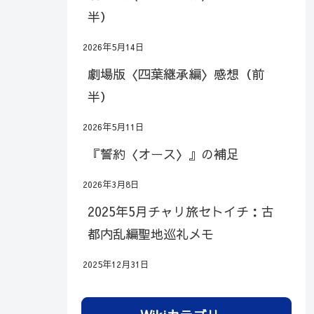
半）
2026年5月14日
劇場版〈四葉継承編〉感想（前
半）
2026年5月11日
『誓約〈オース〉』の補足
2026年3月8日
2025年5月チャリ旅セトイチ：古
都内乱編聖地巡礼メモ
2025年12月31日