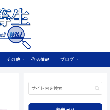
その他
作品情報
ブログ
新着wiki