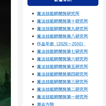
魔法技能師開発研究所
魔法技能師開発第十研究所
魔法技能師開発第九研究所
魔法技能師開発第八研究所
作品年表（2026～2030）
魔法技能師開発第七研究所
魔法技能師開発第六研究所
魔法技能師開発第五研究所
魔法技能師開発第四研究所
魔法技能師開発第三研究所
魔法技能師開発第二研究所
魔法技能師開発第一研究所
崑崙方院