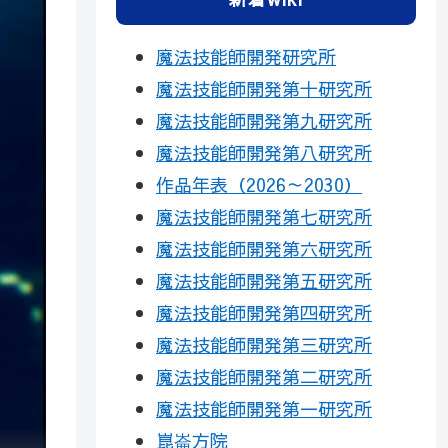
魔法技能師開発研究所
魔法技能師開発第十研究所
魔法技能師開発第九研究所
魔法技能師開発第八研究所
作品年表（2026～2030）
魔法技能師開発第七研究所
魔法技能師開発第六研究所
魔法技能師開発第五研究所
魔法技能師開発第四研究所
魔法技能師開発第三研究所
魔法技能師開発第二研究所
魔法技能師開発第一研究所
崑崙方院