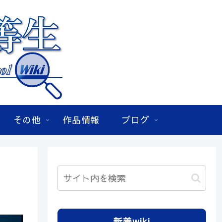
その他
作品情報
ブログ
新着wiki