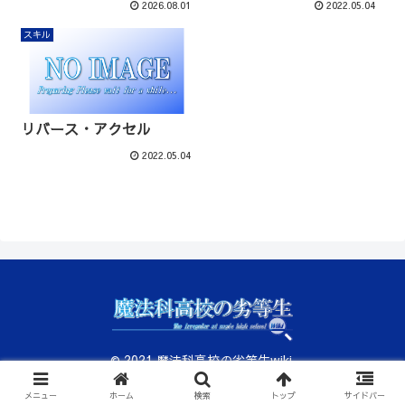
2026.08.01
2022.05.04
スキル
リバース・アクセル
2022.05.04
© 2021 魔法科高校の劣等生wiki.
メニュー
ホーム
検索
トップ
サイドバー