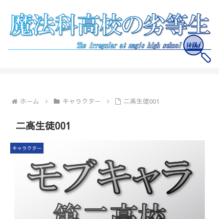
ホーム
キャラクター
二高生徒001
二高生徒001
キャラクター