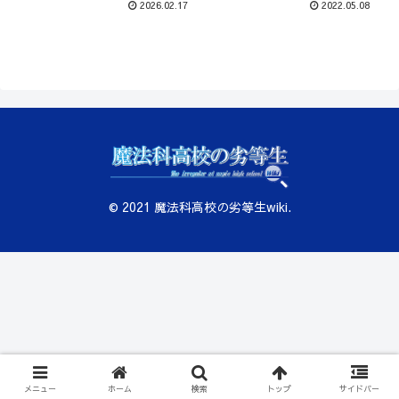
2026.02.17
2022.05.08
© 2021 魔法科高校の劣等生wiki.
メニュー
ホーム
検索
トップ
サイドバー