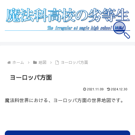
ホーム
地図
ヨーロッパ方面
ヨーロッパ方面
2021.11.09
2024.12.30
魔法科世界における、ヨーロッパ方面の世界地図です。