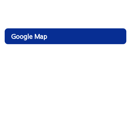
Google Map