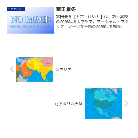
富田景冬
キャラクター
富田景冬【とだ・けいと】は、第一高校
の2098年度入学生で、マーシャル・マジ
ック・アーツ女子部の2099年度部長。
西アジア
北アメリカ大陸