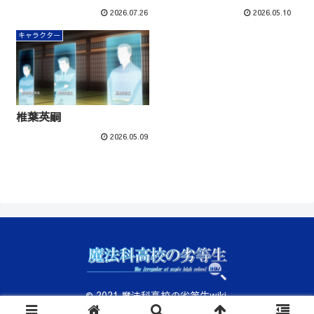
2026.07.26
2026.05.10
キャラクター
椎葉英嗣
2026.05.09
© 2021 魔法科高校の劣等生wiki.