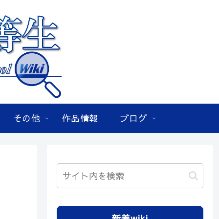
その他
作品情報
ブログ
新着wiki