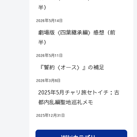
半）
2026年5月14日
劇場版〈四葉継承編〉感想（前
半）
2026年5月11日
『誓約〈オース〉』の補足
2026年3月8日
2025年5月チャリ旅セトイチ：古
都内乱編聖地巡礼メモ
2025年12月31日