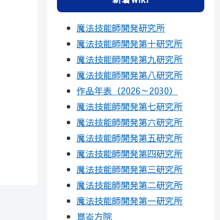
魔法技能師開発研究所
魔法技能師開発第十研究所
魔法技能師開発第九研究所
魔法技能師開発第八研究所
作品年表（2026～2030）
魔法技能師開発第七研究所
魔法技能師開発第六研究所
魔法技能師開発第五研究所
魔法技能師開発第四研究所
魔法技能師開発第三研究所
魔法技能師開発第二研究所
魔法技能師開発第一研究所
崑崙方院