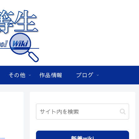
その他
作品情報
ブログ
新着wiki