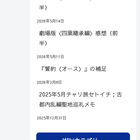
半）
2026年5月14日
劇場版〈四葉継承編〉感想（前
半）
2026年5月11日
『誓約〈オース〉』の補足
2026年3月8日
2025年5月チャリ旅セトイチ：古
都内乱編聖地巡礼メモ
2025年12月31日